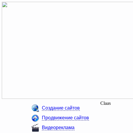
Claas
Создание сайтов
Продвижение сайтов
Видеореклама